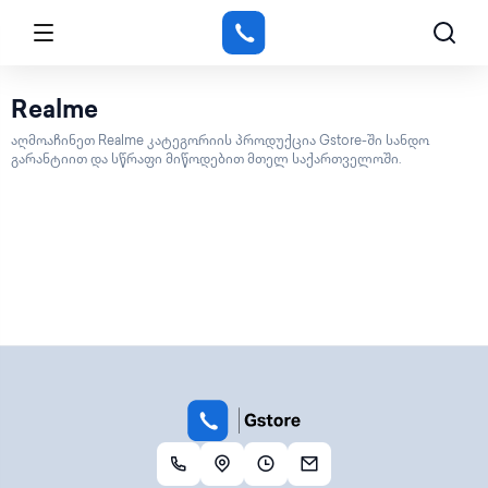
Realme
აღმოაჩინეთ Realme კატეგორიის პროდუქცია Gstore-ში სანდო
გარანტიით და სწრაფი მიწოდებით მთელ საქართველოში.