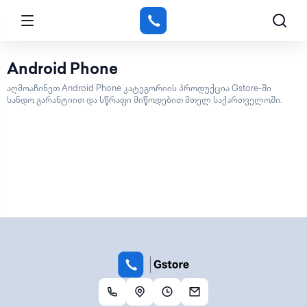
Android Phone
აღმოაჩინეთ Android Phone კატეგორიის პროდუქცია Gstore-ში
სანდო გარანტიით და სწრაფი მიწოდებით მთელ საქართველოში.