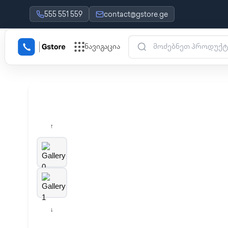
555 551 559
contact@gstore.ge
ნავიგაცია