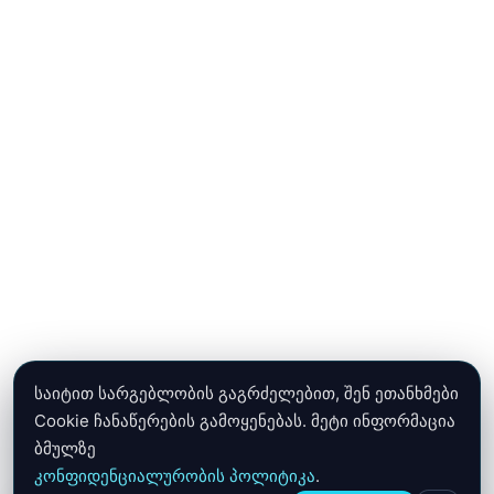
საიტით სარგებლობის გაგრძელებით, შენ ეთანხმები
Cookie ჩანაწერების გამოყენებას. მეტი ინფორმაცია
ბმულზე
კონფიდენციალურობის პოლიტიკა
.