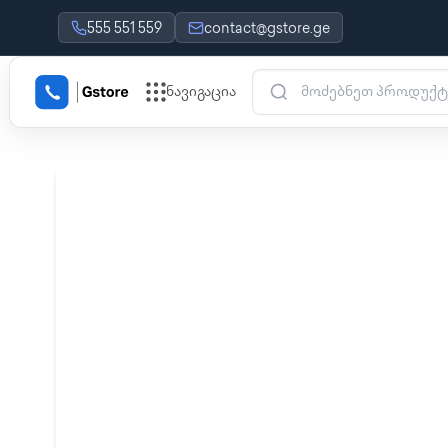
555 551 559
contact@gstore.ge
ნავიგაცია