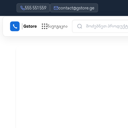
555 551 559
contact@gstore.ge
ნავიგაცია