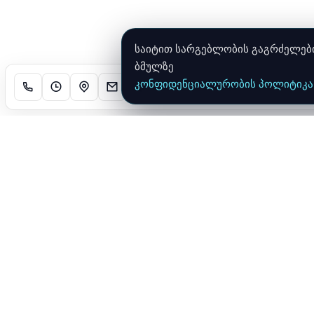
საიტით სარგებლობის გაგრძელებით
ბმულზე
კონფიდენციალურობის პოლიტიკა