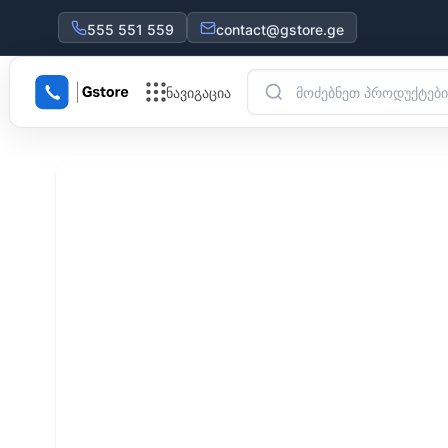
555 551 559
contact@gstore.ge
ნავიგაცია