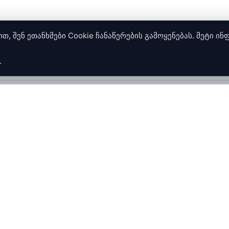
, შენ ეთანხმები Cookie ჩანაწერების გამოყენებას. მეტი ი
.