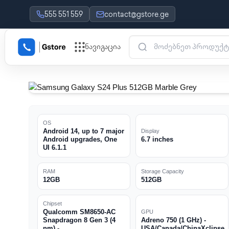
555 551 559
contact@gstore.ge
ნავიგაცია