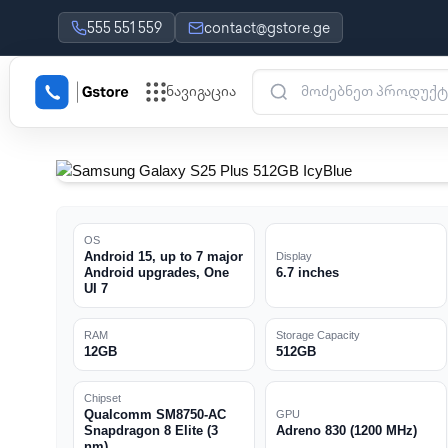
555 551 559
contact@gstore.ge
ნავიგაცია