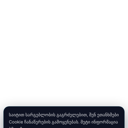
საიტით სარგებლობის გაგრძელებით, შენ ეთანხმები
Cookie ჩანაწერების გამოყენებას. მეტი ინფორმაცია